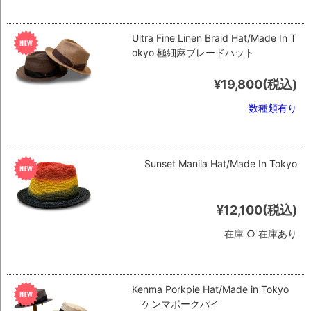
Ultra Fine Linen Braid Hat/Made In T
okyo 極細麻ブレードハット
¥19,800
(税込)
数種類有り
Sunset Manila Hat/Made In Tokyo
¥12,100
(税込)
在庫 ○ 在庫あり
Kenma Porkpie Hat/Made in Tokyo
ケンマポークパイ