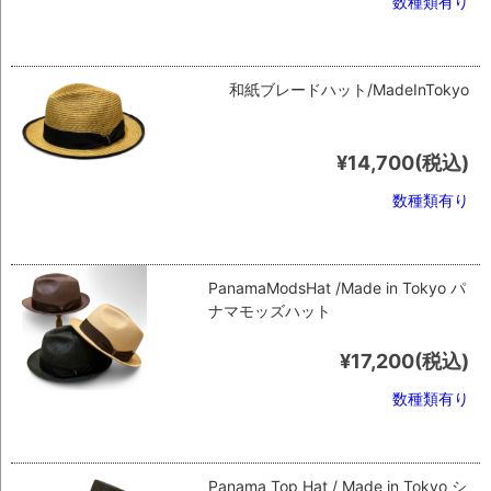
数種類有り
和紙ブレードハット/MadeInTokyo
¥14,700
(税込)
数種類有り
PanamaModsHat /Made in Tokyo パ
ナマモッズハット
¥17,200
(税込)
数種類有り
Panama Top Hat / Made in Tokyo シ