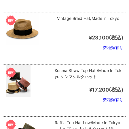
Vintage Braid Hat/Made in Tokyo
¥23,100
(税込)
数種類有り
Kenma Straw Top Hat /Made In Tok
yo ケンマシルクハット
¥17,200
(税込)
数種類有り
Raffia Top Hat Low/Made In Tokyo
トップハット/シルクハット/夏