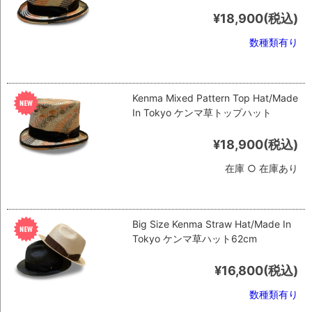
¥18,900
(税込)
数種類有り
Kenma Mixed Pattern Top Hat/Made
In Tokyo ケンマ草トップハット
¥18,900
(税込)
在庫 ○ 在庫あり
Big Size Kenma Straw Hat/Made In
Tokyo ケンマ草ハット62cm
¥16,800
(税込)
数種類有り