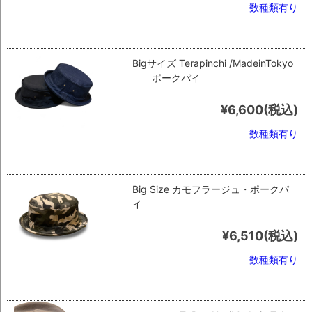
数種類有り
Bigサイズ Terapinchi /MadeinTokyo
ポークパイ
¥6,600
(税込)
数種類有り
Big Size カモフラージュ・ポークパ
イ
¥6,510
(税込)
数種類有り