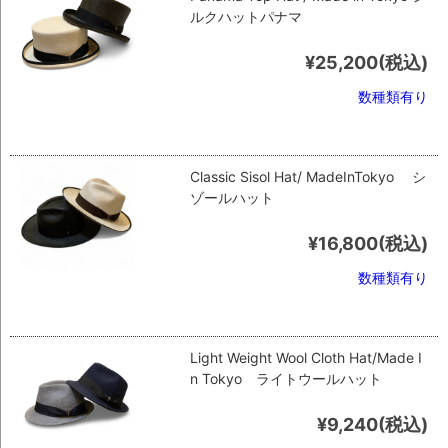
ルクハットパナマ
¥25,200
(税込)
数種類有り
Classic Sisol Hat/ MadeInTokyo シ
ゾールハット
¥16,800
(税込)
数種類有り
Light Weight Wool Cloth Hat/Made I
n Tokyo ライトウールハット
¥9,240
(税込)