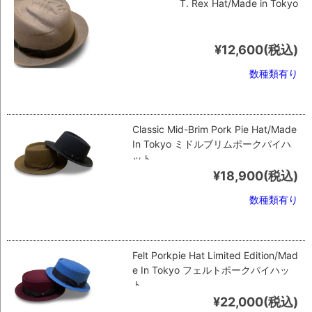
T. Rex Hat/Made in Tokyo
¥12,600
(税込)
数種類有り
Classic Mid-Brim Pork Pie Hat/Made
In Tokyo ミドルブリムポークパイハ
ット
¥18,900
(税込)
数種類有り
Felt Porkpie Hat Limited Edition/Mad
e In Tokyo フェルトポークパイハッ
ト
¥22,000
(税込)