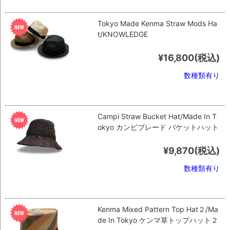
Tokyo Made Kenma Straw Mods Ha
t/KNOWLEDGE
¥16,800
(税込)
数種類有り
Campi Straw Bucket Hat/Made In T
okyo カンピブレード バケットハット
¥9,870
(税込)
数種類有り
Kenma Mixed Pattern Top Hat２/Ma
de In Tokyo ケンマ草トップハット２