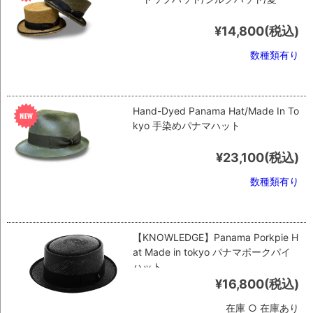
¥14,800
(税込)
数種類有り
Hand-Dyed Panama Hat/Made In To
kyo 手染めパナマハット
¥23,100
(税込)
数種類有り
【KNOWLEDGE】Panama Porkpie H
at Made in tokyo パナマポークパイ
ハット
¥16,800
(税込)
在庫 ○ 在庫あり