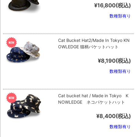
¥16,800
(税込)
数種類有り
Cat Bucket Hat2/Made In Tokyo KN
OWLEDGE 猫柄バケットハット
¥8,190
(税込)
数種類有り
Cat bucket hat / Made in Tokyo K
NOWLEDGE ネコバケットハット
¥8,400
(税込)
数種類有り