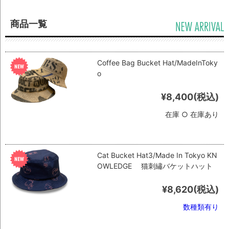
商品一覧
Coffee Bag Bucket Hat/MadeInToky
o
¥8,400
(税込)
在庫 ○ 在庫あり
Cat Bucket Hat3/Made In Tokyo KN
OWLEDGE 猫刺繡バケットハット
¥8,620
(税込)
数種類有り