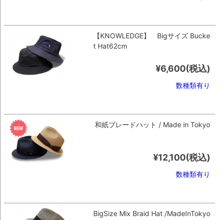
【KNOWLEDGE】 Bigサイズ Bucke
t Hat62cm
¥6,600
(税込)
数種類有り
和紙ブレードハット / Made in Tokyo
¥12,100
(税込)
数種類有り
BigSize Mix Braid Hat /MadeInTokyo