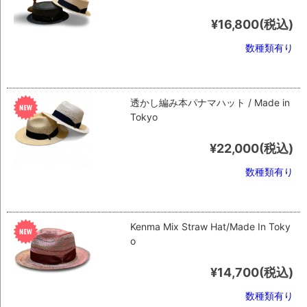
¥16,800
(税込)
数種類有り
透かし編み本パナマハット / Made in
Tokyo
¥22,000
(税込)
数種類有り
Kenma Mix Straw Hat/Made In Toky
o
¥14,700
(税込)
数種類有り