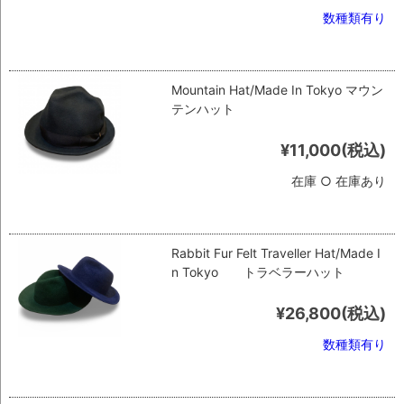
数種類有り
Mountain Hat/Made In Tokyo マウン
テンハット
¥11,000
(税込)
在庫 ○ 在庫あり
Rabbit Fur Felt Traveller Hat/Made I
n Tokyo トラベラーハット
¥26,800
(税込)
数種類有り