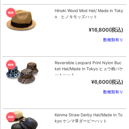
Hinoki Wood Mod Hat/ Made in Toky
o ヒノキモッズハット
¥16,800
(税込)
数種類有り
Reversible Leopard Print Nylon Buc
ket Hat/Made In Tokyo ヒョウ柄バケ
ットハット
¥6,600
(税込)
数種類有り
Kenma Straw Derby Hat/Made In To
kyo ケンマ草ダービーハット