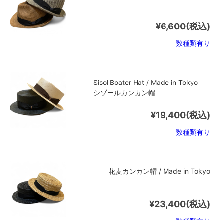
¥6,600
(税込)
数種類有り
Sisol Boater Hat / Made in Tokyo
シゾールカンカン帽
¥19,400
(税込)
数種類有り
花麦カンカン帽 / Made in Tokyo
¥23,400
(税込)