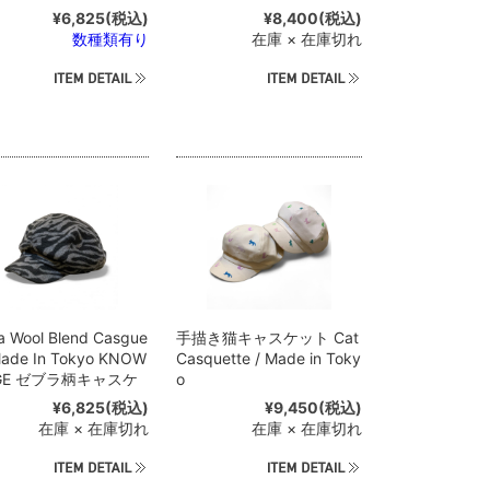
¥6,825
(税込)
¥8,400
(税込)
数種類有り
在庫 × 在庫切れ
a Wool Blend Casgue
手描き猫キャスケット Cat
Made In Tokyo KNOW
Casquette / Made in Toky
DGE ゼブラ柄キャスケ
o
¥6,825
(税込)
¥9,450
(税込)
在庫 × 在庫切れ
在庫 × 在庫切れ