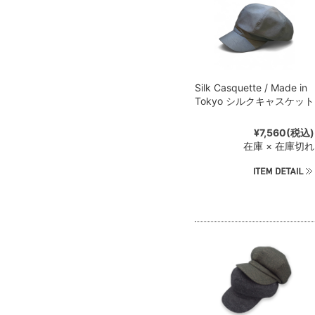
Silk Casquette / Made in
Tokyo シルクキャスケット
¥7,560
(税込)
在庫 × 在庫切れ