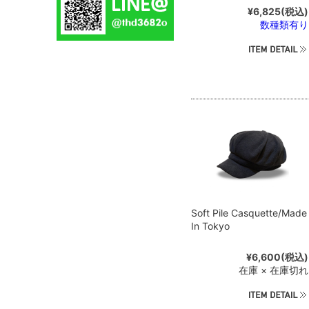
¥6,825
(税込)
数種類有り
Soft Pile Casquette/Made
In Tokyo
¥6,600
(税込)
在庫 × 在庫切れ