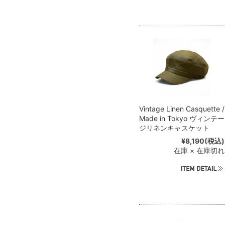
Vintage Linen Casquette /
Made in Tokyo ヴィンテー
ジリネンキャスケット
¥8,190
(税込)
在庫 × 在庫切れ