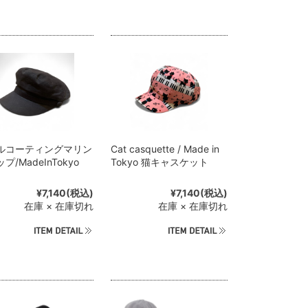
ルコーティングマリン
Cat casquette / Made in
プ/MadeInTokyo
Tokyo 猫キャスケット
¥7,140
(税込)
¥7,140
(税込)
在庫 × 在庫切れ
在庫 × 在庫切れ