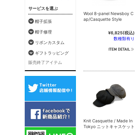
サービスを選ぶ
Wool 8-panel Newsboy C
ap/Casquette Style
帽子拡張
帽子修理
¥6,825
(税込)
数種類有り
リボンカスタム
ギフトラッピング
販売終了アイテム
Knit Casquette / Made In
Tokyo ニットキャスケット