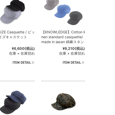
SIZE Casquette / ビッ
【KNOWLEDGE】Cotton li
イズキャスケット
nen standard casquette/
made in japan 綿麻スタン
ダードキャスケット
¥6,600
(税込)
¥6,210
(税込)
在庫 × 在庫切れ
在庫 × 在庫切れ