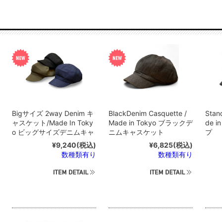
Bigサイズ 2way Denim キ
BlackDenim Casquette /
Stan
ャスケット/Made In Toky
Made in Tokyo ブラックデ
de 
o ビッグサイズデニムキャ
ニムキャスケット
プ
スケット62cm
¥9,240
(税込)
¥6,825
(税込)
数種類有り
数種類有り