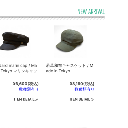
dard marin cap / Ma
若草和布キャスケット / M
in Tokyo マリンキャッ
ade in Tokyo
¥6,600
(税込)
¥8,190
(税込)
数種類有り
数種類有り