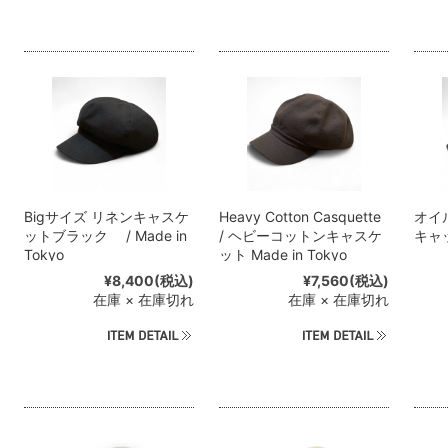
Bigサイズ リネンキャスケ
Heavy Cotton Casquette
オイ
ットブラック / Made in
/ ヘビーコットンキャスケ
キャッ
Tokyo
ット Made in Tokyo
¥8,400
(税込)
¥7,560
(税込)
在庫 × 在庫切れ
在庫 × 在庫切れ