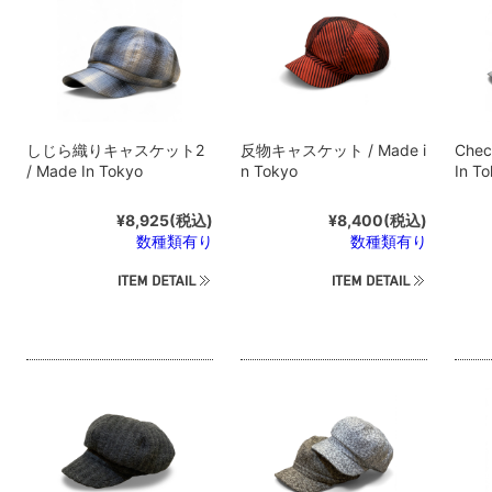
しじら織りキャスケット2
反物キャスケット / Made i
Chec
/ Made In Tokyo
n Tokyo
In T
¥8,925
(税込)
¥8,400
(税込)
数種類有り
数種類有り