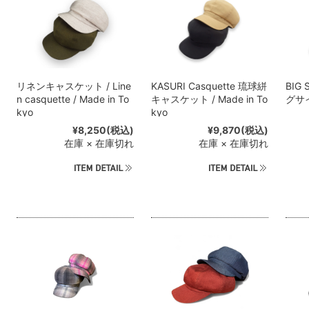
リネンキャスケット / Line
KASURI Casquette 琉球絣
BIG 
n casquette / Made in To
キャスケット / Made in To
グサ
kyo
kyo
¥8,250
(税込)
¥9,870
(税込)
在庫 × 在庫切れ
在庫 × 在庫切れ