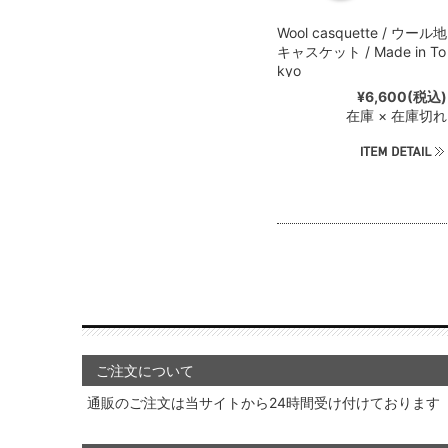
Wool casquette / ウール地
キャスケット / Made in To
kyo
¥6,600
(税込)
在庫 × 在庫切れ
ご注文について
通販のご注文は当サイトから24時間受け付けております