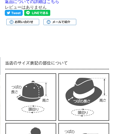
返品についての詳細はこちら
レビューはありません