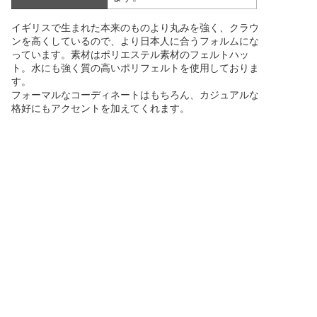
イギリスで生まれた本来のものより丸みを強く、クラウ
ンを高くしているので、より日本人に合うフォルムにな
っています。素材はポリエステル素材のフェルトハッ
ト。水にも強く質の高いポリフェルトを使用しておりま
す。
フォーマルなコーディネートはもちろん、カジュアルな
格好にもアクセントを加えてくれます。