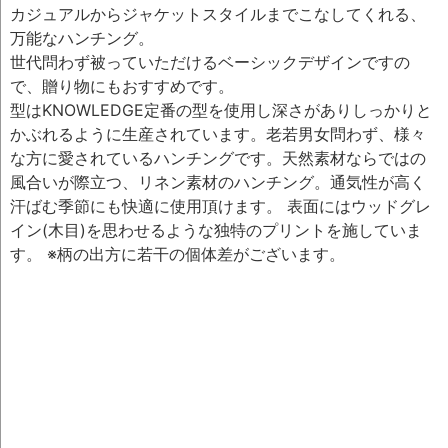
カジュアルからジャケットスタイルまでこなしてくれる、
万能なハンチング。
世代問わず被っていただけるベーシックデザインですの
で、贈り物にもおすすめです。
型はKNOWLEDGE定番の型を使用し深さがありしっかりと
かぶれるように生産されています。老若男女問わず、様々
な方に愛されているハンチングです。天然素材ならではの
風合いが際立つ、リネン素材のハンチング。通気性が高く
汗ばむ季節にも快適に使用頂けます。 表面にはウッドグレ
イン(木目)を思わせるような独特のプリントを施していま
す。 ※柄の出方に若干の個体差がございます。