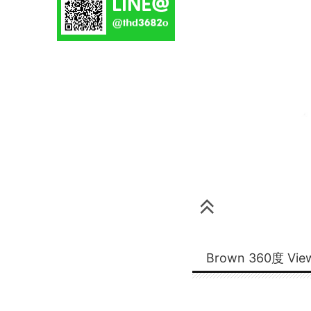
Brown 360度 Vie