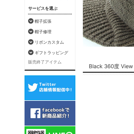
サービスを選ぶ
帽子拡張
帽子修理
リボンカスタム
ギフトラッピング
販売終了アイテム
Black 360度 View