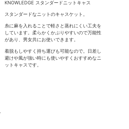
KNOWLEDGE スタンダードニットキャス
スタンダードなニットのキャスケット。
糸に麻を入れることで軽さと蒸れにくい工夫を
しています。柔らかくかぶりやすいので万能性
があり、男女共にお使いできます。
着脱もしやすく持ち運びも可能なので。日差し
避けや風が強い時にも使いやすくおすすめなニ
ットキャスです。