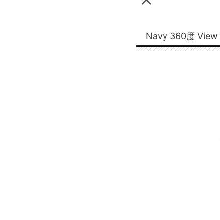
Navy 360度 View