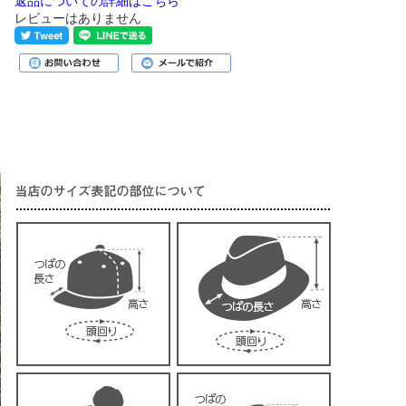
返品についての詳細はこちら
レビューはありません