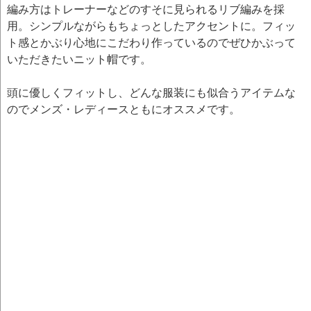
編み方はトレーナーなどのすそに見られるリブ編みを採
用。シンプルながらもちょっとしたアクセントに。フィッ
ト感とかぶり心地にこだわり作っているのでぜひかぶって
いただきたいニット帽です。
頭に優しくフィットし、どんな服装にも似合うアイテムな
のでメンズ・レディースともにオススメです。