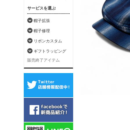
サービスを選ぶ
帽子拡張
帽子修理
リボンカスタム
ギフトラッピング
販売終了アイテム