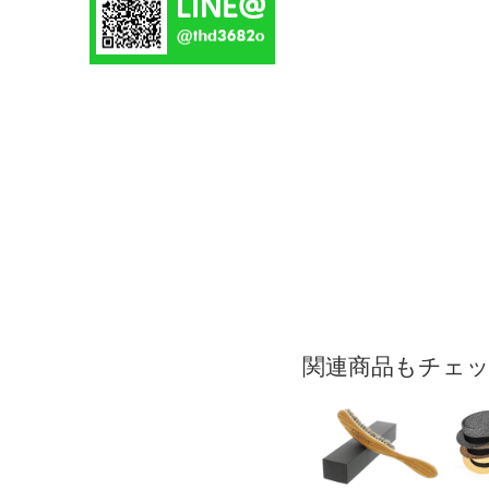
関連商品もチェ