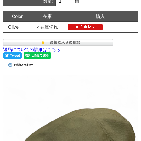
個
数量:
Color
在庫
購入
Olive
× 在庫切れ
返品についての詳細はこちら