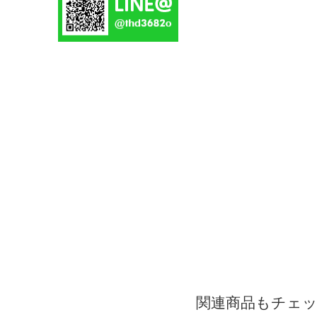
関連商品もチェ